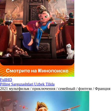
FullHD
Pilling Sarguzashtlari Uzbek Tilida
2021
мультфильм / приключения / семейный / фэнтези / Франция