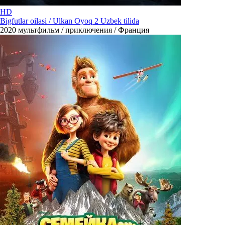
HD
Bigfutlar oilasi / Ulkan Oyoq 2 Uzbek tilida
2020
мультфильм / приключения / Франция