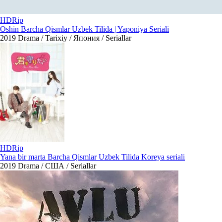
HDRip
Oshin Barcha Qismlar Uzbek Tilida | Yaponiya Seriali
2019
Drama / Tarixiy / Япония / Seriallar
HDRip
Yana bir marta Barcha Qismlar Uzbek Tilida Koreya seriali
2019
Drama / США / Seriallar