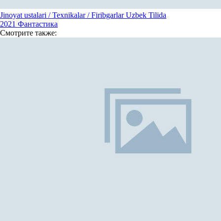
Jinoyat ustalari / Texnikalar / Firibgarlar Uzbek Tilida
2021
Фантастика
Смотрите
также: