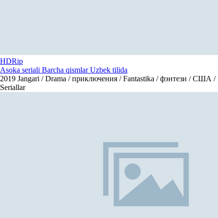
HDRip
Asoka seriali Barcha qismlar Uzbek tilida
2019
Jangari / Drama / приключения / Fantastika / фэнтези / США /
Seriallar