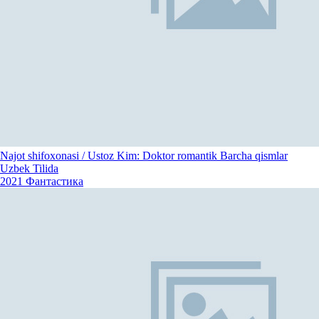
Najot shifoxonasi / Ustoz Kim: Doktor romantik Barcha qismlar
Uzbek Tilida
2021
Фантастика