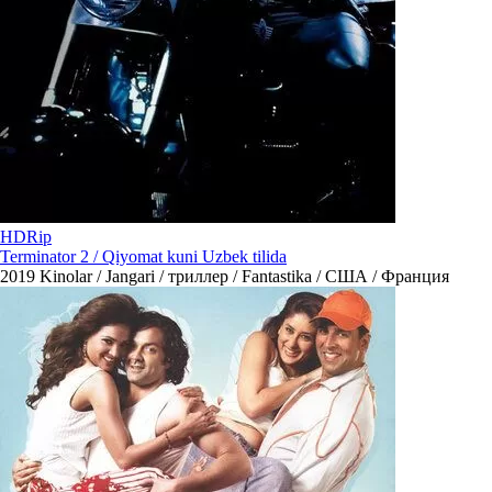
HDRip
Terminator 2 / Qiyomat kuni Uzbek tilida
2019
Kinolar / Jangari / триллер / Fantastika / США / Франция