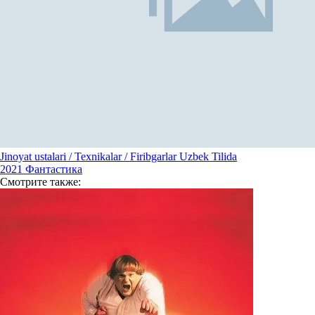
Jinoyat ustalari / Texnikalar / Firibgarlar Uzbek Tilida
2021
Фантастика
Смотрите
также: