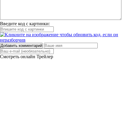
Введите код с картинки:
Добавить комментарий
Смотреть онлайн
Трейлер