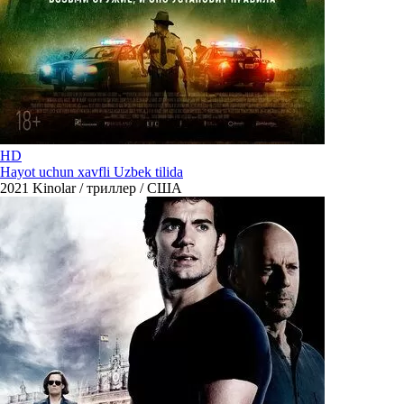
HD
Hayot uchun xavfli Uzbek tilida
2021
Kinolar / триллер / США