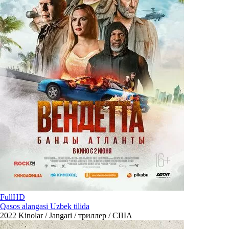
FullHD
Qasos alangasi Uzbek tilida
2022
Kinolar / Jangari / триллер / США