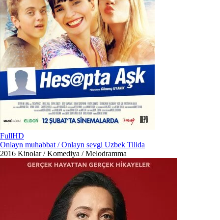
FullHD
Onlayn muhabbat / Onlayn sevgi Uzbek Tilida
2016
Kinolar / Komediya / Melodramma