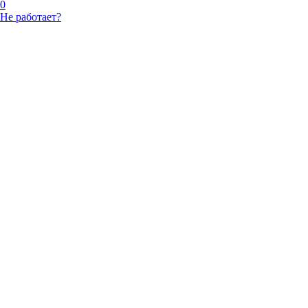
0
Не работает?