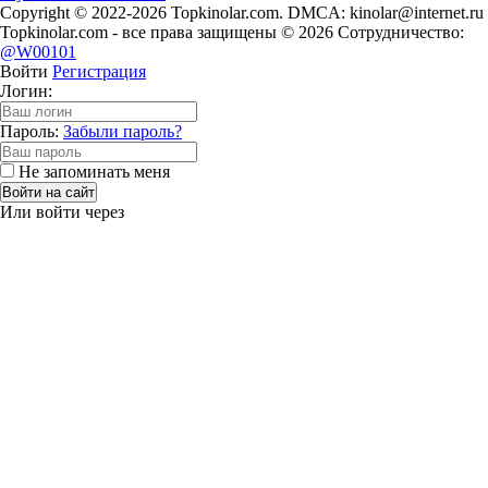
Copyright © 2022-2026 Topkinolar.com. DMCA:
kinolar@internet.ru
Topkinolar.com - все права защищены © 2026 Сотрудничество:
@W00101
Войти
Регистрация
Логин:
Пароль:
Забыли пароль?
Не запоминать меня
Войти на сайт
Или войти через