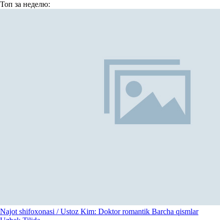
Топ
за неделю:
Najot shifoxonasi / Ustoz Kim: Doktor romantik Barcha qismlar