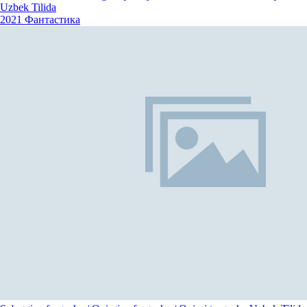
Uzbek Tilida
2021
Фантастика