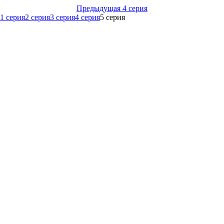
Предыдущая 4 серия
1 серия
2 серия
3 серия
4 серия
5 серия