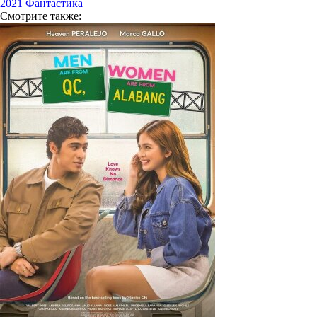
2021
Фантастика
Смотрите
также: