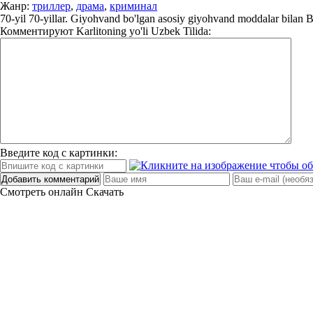
Жанр:
триллер
,
драма
,
криминал
70-yil 70-yillar. Giyohvand bo'lgan asosiy giyohvand moddalar bilan B
Комментируют
Karlitoning yo'li Uzbek Tilida:
Введите код с картинки:
Добавить комментарий
Смотреть онлайн
Скачать