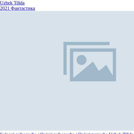
Uzbek Tilida
2021
Фантастика