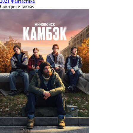
2021
Фантастика
Смотрите
также: