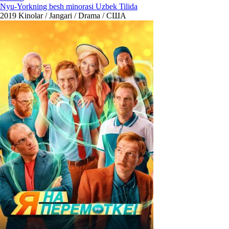
Nyu-Yorkning besh minorasi Uzbek Tilida
2019
Kinolar / Jangari / Drama / США