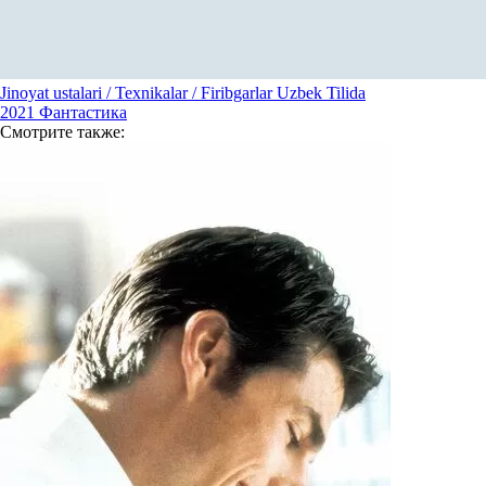
Jinoyat ustalari / Texnikalar / Firibgarlar Uzbek Tilida
2021
Фантастика
Смотрите
также: