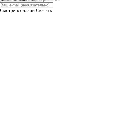
Смотреть онлайн
Скачать