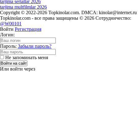
tarjima seriallar 2026
tarjima multfilmlar 2026
Copyright © 2022-2026 Topkinolar.com. DMCA:
kinolar@internet.ru
Topkinolar.com - все права защищены © 2026 Сотрудничество:
@W00101
Войти
Регистрация
Логин:
Пароль:
Забыли пароль?
Не запоминать меня
Войти на сайт
Или войти через