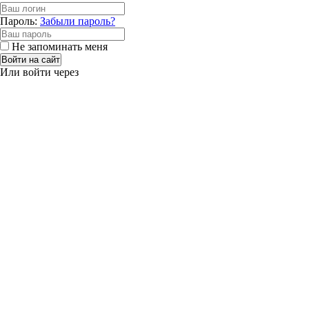
Пароль:
Забыли пароль?
Не запоминать меня
Войти на сайт
Или войти через