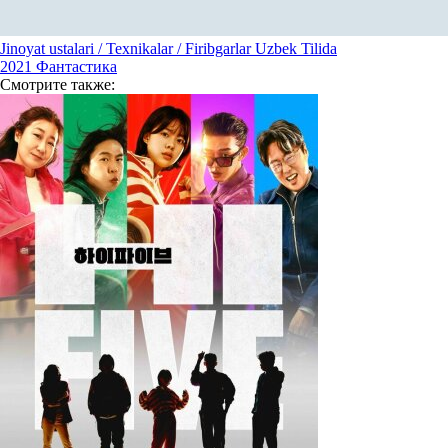
Jinoyat ustalari / Texnikalar / Firibgarlar Uzbek Tilida
2021
Фантастика
Смотрите
также: