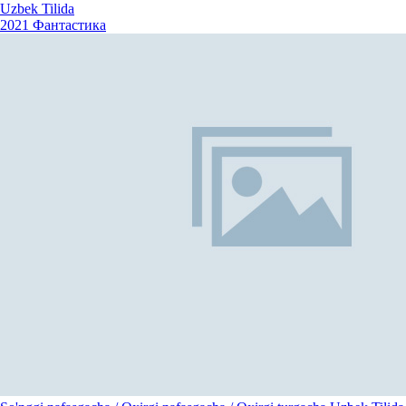
Uzbek Tilida
2021
Фантастика