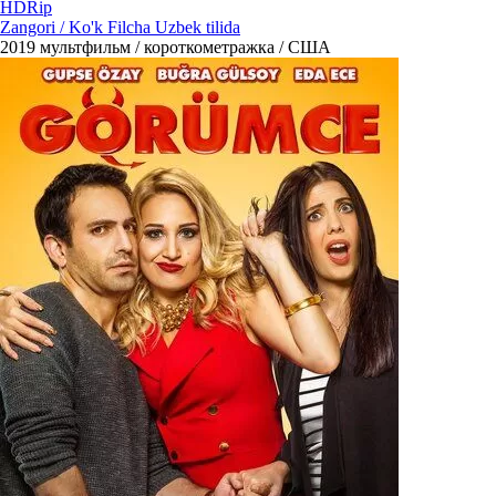
HDRip
Zangori / Ko'k Filcha Uzbek tilida
2019
мультфильм / короткометражка / США