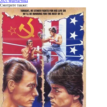
2021
Фантастика
Смотрите
также: