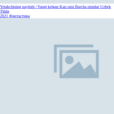
Yetakchining qaytishi / Yangi kelgan Kan raisi Barcha qismlar Uzbek
Tilida
2021
Фантастика