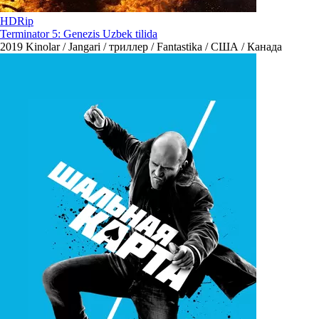
HDRip
Terminator 5: Genezis Uzbek tilida
2019
Kinolar / Jangari / триллер / Fantastika / США / Канада