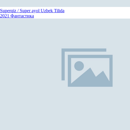
Superqiz / Super ayol Uzbek Tilida
2021
Фантастика