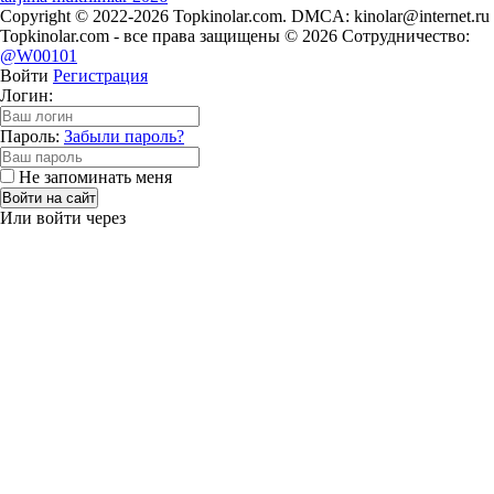
Copyright © 2022-2026 Topkinolar.com. DMCA:
kinolar@internet.ru
Topkinolar.com - все права защищены © 2026 Сотрудничество:
@W00101
Войти
Регистрация
Логин:
Пароль:
Забыли пароль?
Не запоминать меня
Войти на сайт
Или войти через