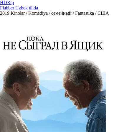
HDRip
Flabber Uzbek tilida
2019
Kinolar / Komediya / семейный / Fantastika / США