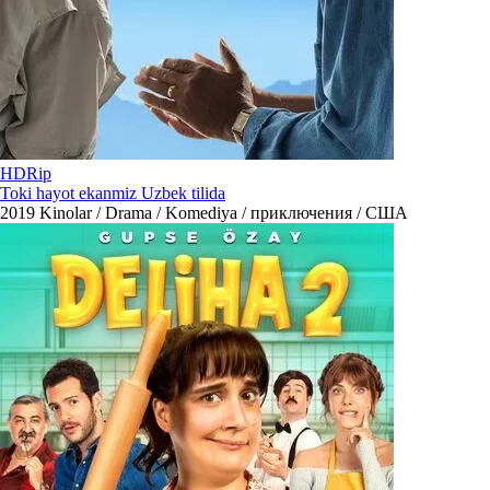
HDRip
Toki hayot ekanmiz Uzbek tilida
2019
Kinolar / Drama / Komediya / приключения / США