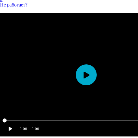
Не работает?