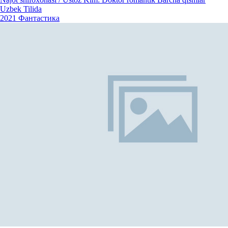
Uzbek Tilida
2021
Фантастика