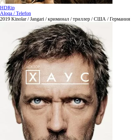
HDRip
Aloqa / Telefon
2019
Kinolar / Jangari / криминал / триллер / США / Германия