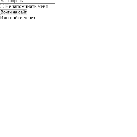
Не запоминать меня
Войти на сайт
Или войти через