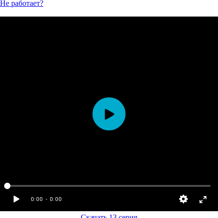
Не работает?
Скачать 13 серия