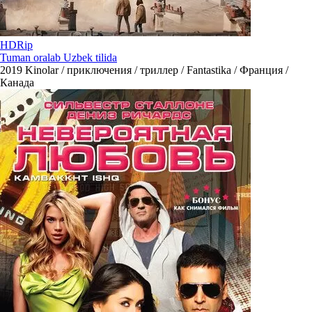
HDRip
Tuman oralab Uzbek tilida
2019
Kinolar / приключения / триллер / Fantastika / Франция /
Канада