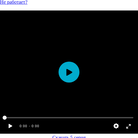
Не работает?
Скачать 5 серия