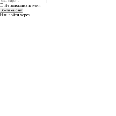
Не запоминать меня
Войти на сайт
Или войти через