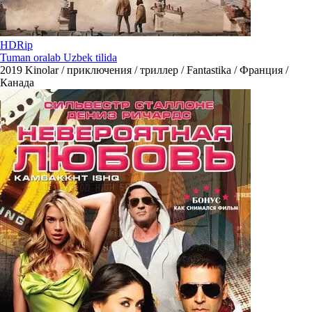
HDRip
Tuman oralab Uzbek tilida
2019
Kinolar / приключения / триллер / Fantastika / Франция /
Канада