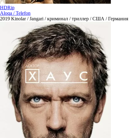
HDRip
Aloqa / Telefon
2019
Kinolar / Jangari / криминал / триллер / США / Германия