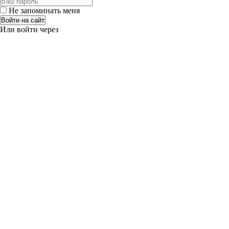
Не запоминать меня
Войти на сайт
Или войти через