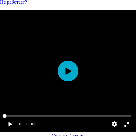
Не работает?
Скачать 4 серия