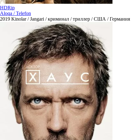
HDRip
Aloqa / Telefon
2019
Kinolar / Jangari / криминал / триллер / США / Германия