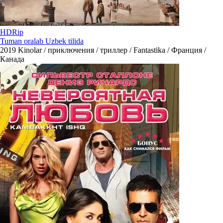
HDRip
Tuman oralab Uzbek tilida
2019
Kinolar / приключения / триллер / Fantastika / Франция /
Канада