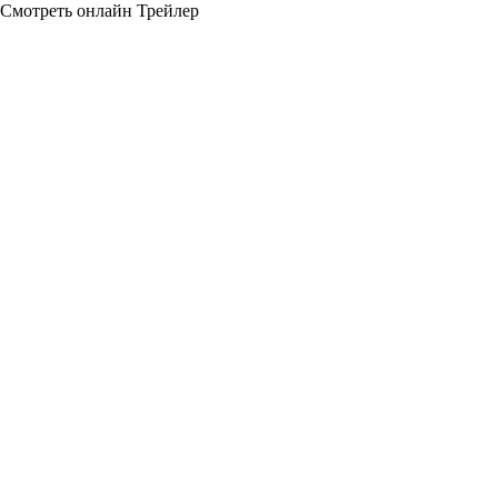
Смотреть онлайн
Трейлер