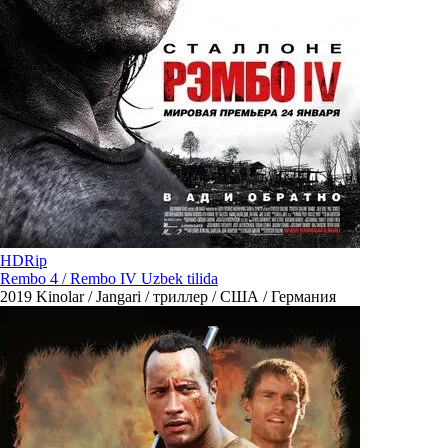
HDRip
Rembo 4 / Rembo IV Uzbek tilida
2019
Kinolar / Jangari / триллер / США / Германия