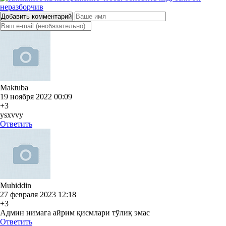
Добавить комментарий
Maktuba
19 ноября 2022 00:09
+3
ysxvvy
Ответить
Muhiddin
27 февраля 2023 12:18
+3
Админ нимага айрим қисмлари тўлиқ эмас
Ответить