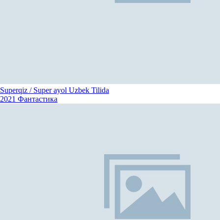
Superqiz / Super ayol Uzbek Tilida
2021
Фантастика