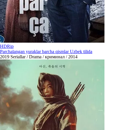
HDRip
Parchalangan yuraklar barcha qismlar Uzbek tilida
2019
Seriallar / Drama / криминал / 2014