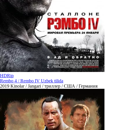
HDRip
Rembo 4 / Rembo IV Uzbek tilida
2019
Kinolar / Jangari / триллер / США / Германия