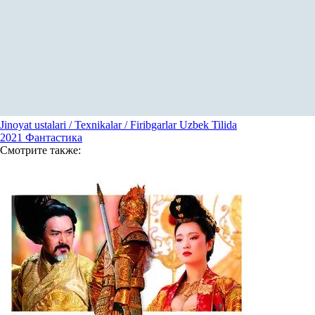
Jinoyat ustalari / Texnikalar / Firibgarlar Uzbek Tilida
2021
Фантастика
Смотрите
также: