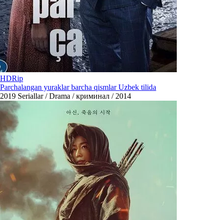
HDRip
Parchalangan yuraklar barcha qismlar Uzbek tilida
2019
Seriallar / Drama / криминал / 2014