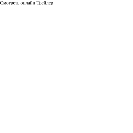
Смотреть онлайн
Трейлер