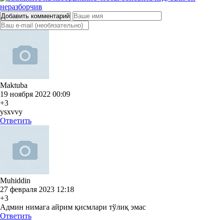
Добавить комментарий
Maktuba
19 ноября 2022 00:09
+3
ysxvvy
Ответить
Muhiddin
27 февраля 2023 12:18
+3
Админ нимага айрим қисмлари тўлиқ эмас
Ответить