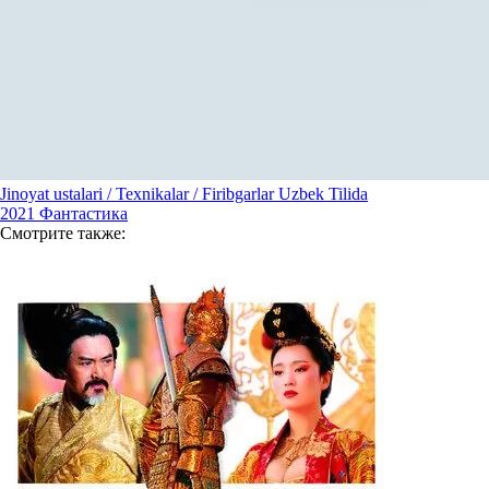
Jinoyat ustalari / Texnikalar / Firibgarlar Uzbek Tilida
2021
Фантастика
Смотрите
также: