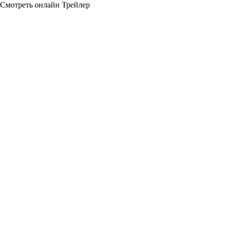
Смотреть онлайн
Трейлер