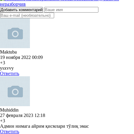
Добавить комментарий
Maktuba
19 ноября 2022 00:09
+3
ysxvvy
Ответить
Muhiddin
27 февраля 2023 12:18
+3
Админ нимага айрим қисмлари тўлиқ эмас
Ответить