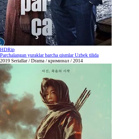
HDRip
Parchalangan yuraklar barcha qismlar Uzbek tilida
2019
Seriallar / Drama / криминал / 2014