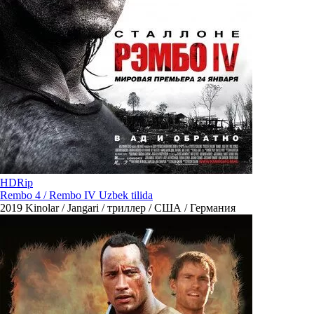
HDRip
Rembo 4 / Rembo IV Uzbek tilida
2019
Kinolar / Jangari / триллер / США / Германия