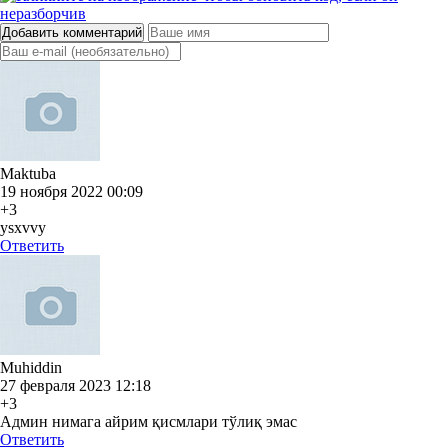
Добавить комментарий
Maktuba
19 ноября 2022 00:09
+3
ysxvvy
Ответить
Muhiddin
27 февраля 2023 12:18
+3
Админ нимага айрим қисмлари тўлиқ эмас
Ответить