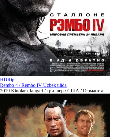
HDRip
Rembo 4 / Rembo IV Uzbek tilida
2019
Kinolar / Jangari / триллер / США / Германия