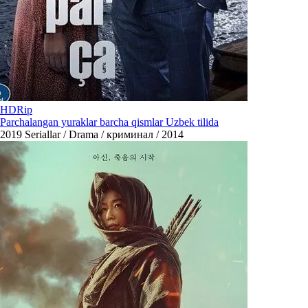
HDRip
Parchalangan yuraklar barcha qismlar Uzbek tilida
2019
Seriallar / Drama / криминал / 2014