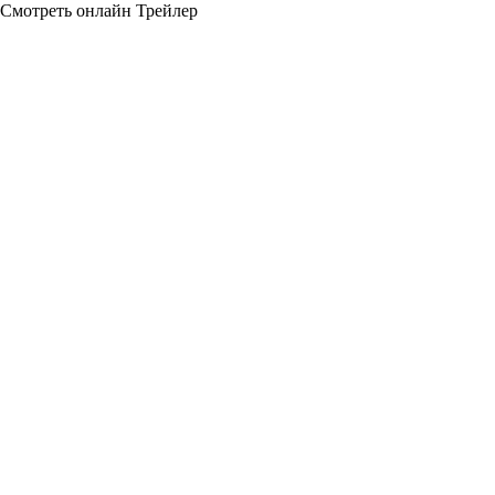
Смотреть онлайн
Трейлер