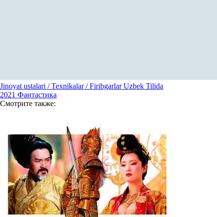
Jinoyat ustalari / Texnikalar / Firibgarlar Uzbek Tilida
2021
Фантастика
Смотрите
также: