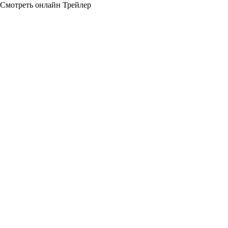
Смотреть онлайн
Трейлер