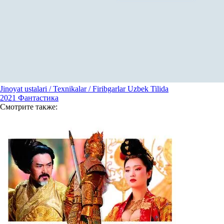
Jinoyat ustalari / Texnikalar / Firibgarlar Uzbek Tilida
2021
Фантастика
Смотрите
также: