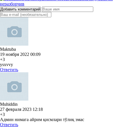
Добавить комментарий
Maktuba
19 ноября 2022 00:09
+3
ysxvvy
Ответить
Muhiddin
27 февраля 2023 12:18
+3
Админ нимага айрим қисмлари тўлиқ эмас
Ответить