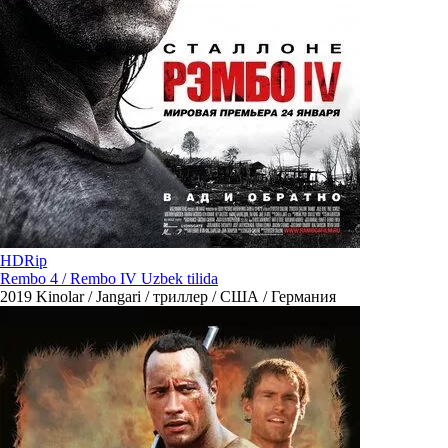
HDRip
Rembo 4 / Rembo IV Uzbek tilida
2019
Kinolar / Jangari / триллер / США / Германия