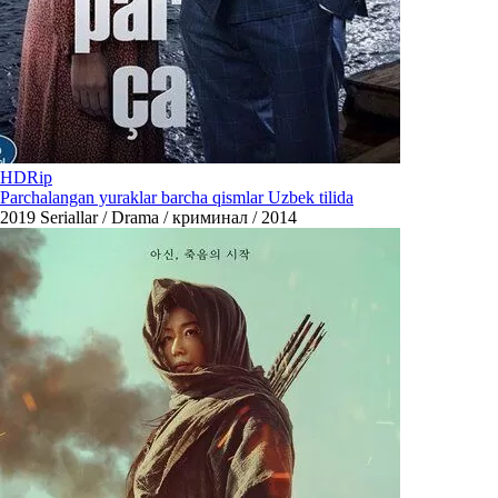
HDRip
Parchalangan yuraklar barcha qismlar Uzbek tilida
2019
Seriallar / Drama / криминал / 2014