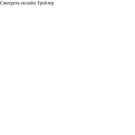
Смотреть онлайн
Трейлер