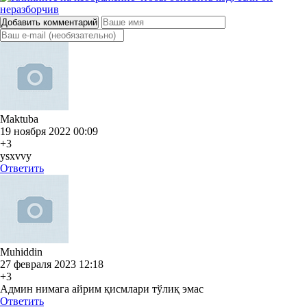
Добавить комментарий
Maktuba
19 ноября 2022 00:09
+3
ysxvvy
Ответить
Muhiddin
27 февраля 2023 12:18
+3
Админ нимага айрим қисмлари тўлиқ эмас
Ответить