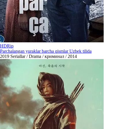
HDRip
Parchalangan yuraklar barcha qismlar Uzbek tilida
2019
Seriallar / Drama / криминал / 2014