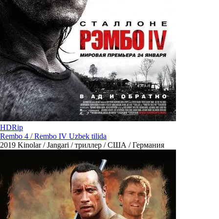
HDRip
Rembo 4 / Rembo IV Uzbek tilida
2019
Kinolar / Jangari / триллер / США / Германия