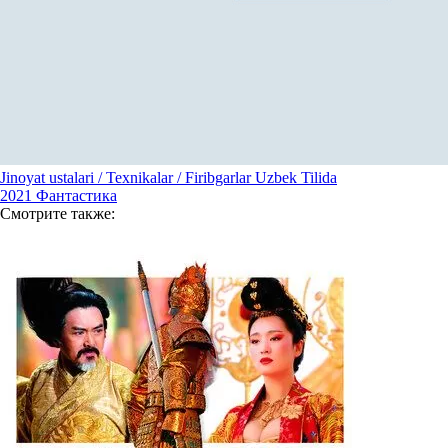
Jinoyat ustalari / Texnikalar / Firibgarlar Uzbek Tilida
2021
Фантастика
Смотрите
также: